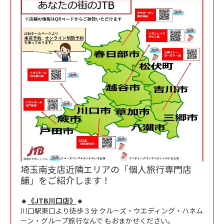
埼玉南支店近隣エリアの「個人旅行専門店
舗」をご紹介します！
🔸
《JTB川口店》
🔸
川口駅東口より徒歩３分 クルーズ・ウエディング・ハネム
ーン・グループ旅行なんで もおまかせください。