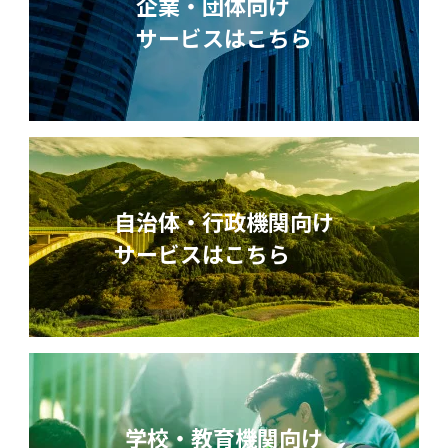
企業・団体向け
サービスはこちら
自治体・行政機関向け
サービスはこちら
学校・教育機関向け