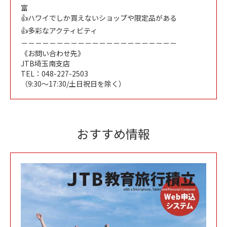
富
👍ハワイでしか買えないショップや限定品がある
👍多彩なアクティビティ
－－－－－－－－－－－－－－－－－－－－－－
《お問い合わせ先》
JTB埼玉南支店
TEL：048-227-2503
（9:30～17:30/土日祝日を除く）
おすすめ情報