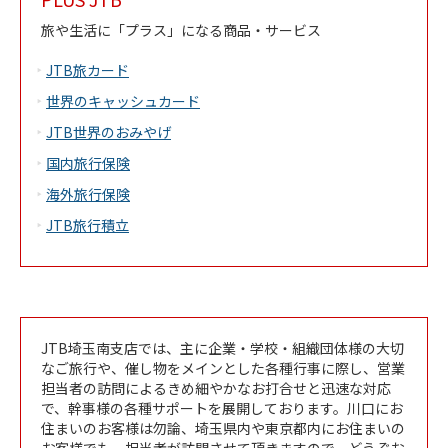
旅や生活に「プラス」になる商品・サービス
JTB旅カード
世界のキャッシュカード
JTB世界のおみやげ
国内旅行保険
海外旅行保険
JTB旅行積立
JTB埼玉南支店では、主に企業・学校・組織団体様の大切
なご旅行や、催し物をメインとした各種行事に際し、営業
担当者の訪問によるきめ細やかなお打合せと迅速な対応
で、幹事様の各種サポートを展開しております。川口にお
住まいのお客様は勿論、埼玉県内や東京都内にお住まいの