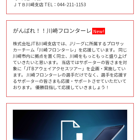
ＪＴＢ川崎支店 TEL：044-211-1153
がんばれ！！川崎フロンターレ
New!
株式会社JTB川崎支店では、Jリーグに所属するプロサッ
カーチーム「川崎フロンターレ」を応援しています。 同じ
川崎市内に拠点を置く同士、川崎をもっともっと盛り上げ
ていきたいと思います。 当店ではサポーターの皆さまを対
象に「JTBアウェイアクセスツアー」を企画・実施してい
ます。 川崎フロンターレの選手だけでなく、選手を応援す
るサポーターの皆さまも応援・サポートさせていただいて
おります。 優勝目指して応援していきましょう！