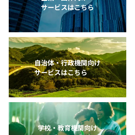
サービスはこちら
自治体・行政機関向け
サービスはこちら
学校・教育機関向け