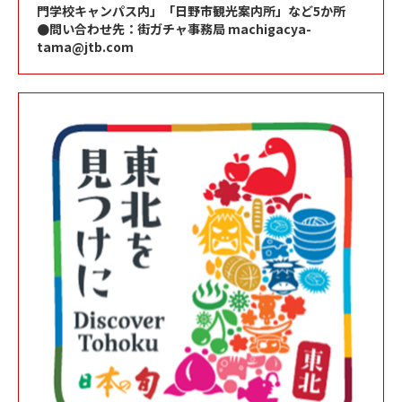
門学校キャンパス内」「日野市観光案内所」など5か所
●問い合わせ先：街ガチャ事務局 machigacya-
tama@jtb.com