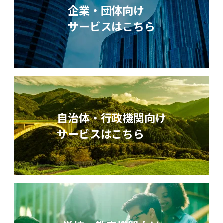
企業・団体向け
サービスはこちら
自治体・行政機関向け
サービスはこちら