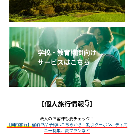
学校・教育機関向け
サービスはこちら
【個人旅行情報👇】
法人のお客様も要チェック！
【国内旅行】
宿泊単品予約はこちらから！割引クーポン、ディズ
ニー特集、夏プランなど