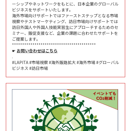
ーシップやネットワークをもとに、日本企業のグローバル
ビジネスをサポートいたします。
海外市場向けサポートではファーストステップとなる市場
視察やテストマーケティング、訪日市場向けサポートでは
訪日外国人や外国人技能実習生にアプローチするためのセ
ミナー、販促支援など、企業の課題に合わせたサポートを
ご提案します。
*****************************************
☛
お問い合わせはこちら
.
#LAPITA #市場視察 #海外販路拡大 #海外市場 #グローバル
ビジネス #訪日市場