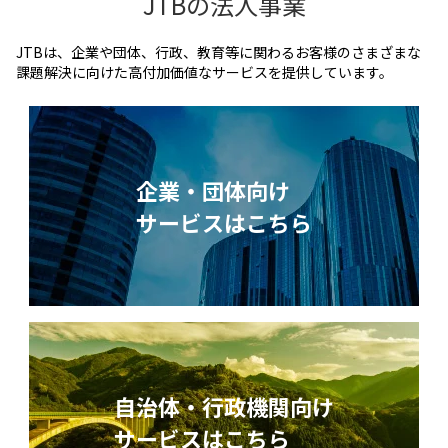
JTBの法人事業
JTBは、企業や団体、行政、教育等に関わるお客様のさまざまな
課題解決に向けた高付加価値なサービスを提供しています。
企業・団体向け
サービスはこちら
自治体・行政機関向け
サービスはこちら