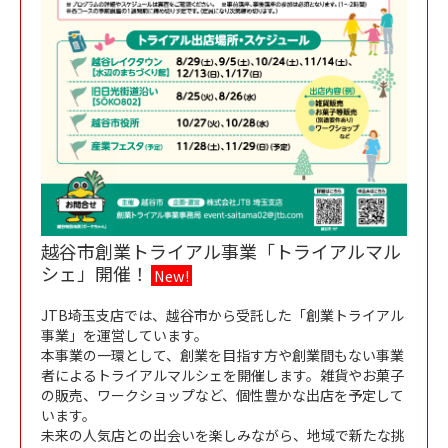
越谷市創業トライアル事業「トライアルマル
シェ」開催！
New!
JTB埼玉支店では、越谷市から受託した「創業トライアル
事業」を運営しています。
本事業の一環として、創業を目指す方や創業間もない事業
者によるトライアルマルシェを開催します。雑貨やお菓子
の販売、ワークショップなど、個性豊かな出店を予定して
います。
未来の人気店との出会いを楽しみながら、地域で新たな挑