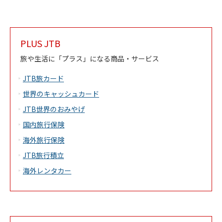
PLUS JTB
旅や生活に「プラス」になる商品・サービス
JTB旅カード
世界のキャッシュカード
JTB世界のおみやげ
国内旅行保険
海外旅行保険
JTB旅行積立
海外レンタカー