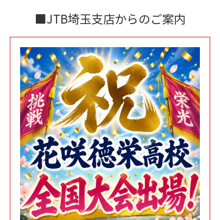
■JTB埼玉支店からのご案内