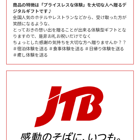
商品の特徴は「プライスレスな体験」を大切な人へ贈るデ
ジタルギフトです♪
全国人気のホテルやレストランなどから、受け取った方が
笑顔になるような、
とっておきの想い出を贈ることが出来る体験型ギフトとな
りますので、是非お礼お祝いだけでなく
ちょっとした感謝の気持ちを大切な方へ贈りませんか？？
＃宿泊体験を送る ＃食事体験を送る ＃日帰り体験を送る
＃癒し体験を送る