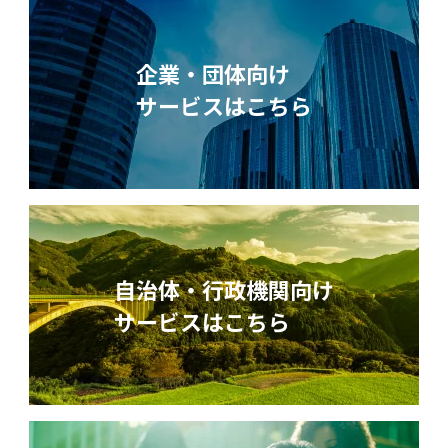
企業・団体向け
サービスはこちら
自治体・行政機関向け
サービスはこちら