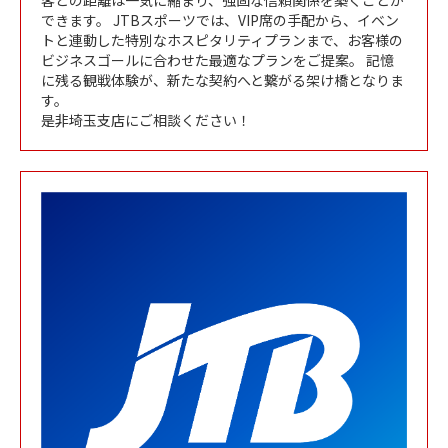
できます。 JTBスポーツでは、VIP席の手配から、イベン
トと連動した特別なホスピタリティプランまで、お客様の
ビジネスゴールに合わせた最適なプランをご提案。 記憶
に残る観戦体験が、新たな契約へと繋がる架け橋となりま
す。
是非埼玉支店にご相談ください！