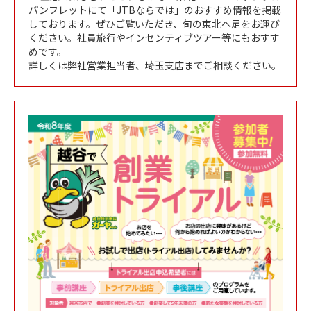
パンフレットにて「JTBならでは」のおすすめ情報を掲載
しております。ぜひご覧いただき、旬の東北へ足をお運び
ください。社員旅行やインセンティブツアー等にもおすす
めです。
詳しくは弊社営業担当者、埼玉支店までご相談ください。