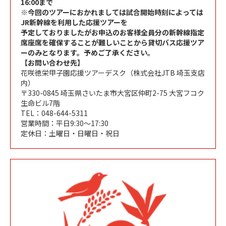
16:00まで
※今回のツアーにおかれましては試合開始時刻によっては
JR新幹線を利用した応援ツアーを
予定しておりましたがお申込のお客様全員分の新幹線指定
席座席を確保することが難しいことから貸切バス応援ツア
ーのみとなります。予めご了承ください。
【お問い合わせ先】
花咲徳栄甲子園応援ツアーデスク（株式会社JTB 埼玉支店
内）
〒330-0845 埼玉県さいたま市大宮区仲町2-75 大宮フコク
生命ビル7階
TEL：048-644-5311
営業時間：平日9:30～17:30
定休日：土曜日・日曜日・祝日