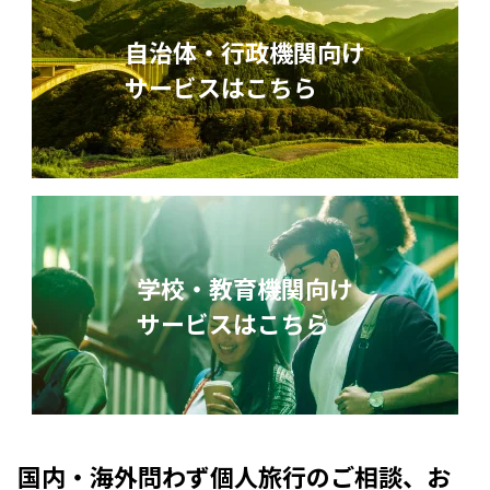
自治体・行政機関向け
サービスはこちら
学校・教育機関向け
サービスはこちら
国内・海外問わず個人旅行のご相談、お