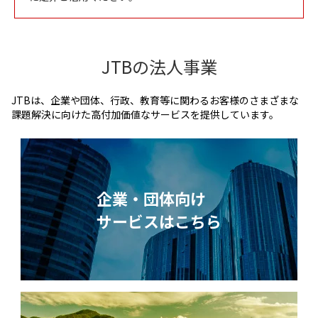
JTBの法人事業
JTBは、企業や団体、行政、教育等に関わるお客様のさまざまな
課題解決に向けた高付加価値なサービスを提供しています。
企業・団体向け
サービスはこちら