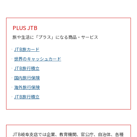
PLUS JTB
旅や生活に「プラス」になる商品・サービス
JTB旅カード
世界のキャッシュカード
JTB旅行積立
国内旅行保険
海外旅行保険
JTB旅行積立
JTB岐阜支店では企業、教育機関、官公庁、自治体、各種