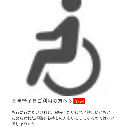
🌷車椅子をご利用の方へ🌷
New!
旅行に行きたいけれど、観光したいけれど難しいかもと、
ためらわれた経験をお持ちの方もいらっしゃるのではない
でしょうか💦