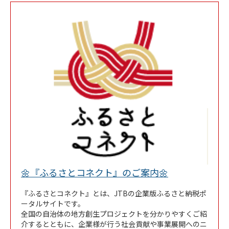
Link Opens in
🌼『ふるさとコネクト』のご案内🌼
『ふるさとコネクト』とは、JTBの企業版ふるさと納税ポ
ータルサイトです。
全国の自治体の地方創生プロジェクトを分かりやすくご紹
介するとともに、企業様が行う社会貢献や事業展開へのニ