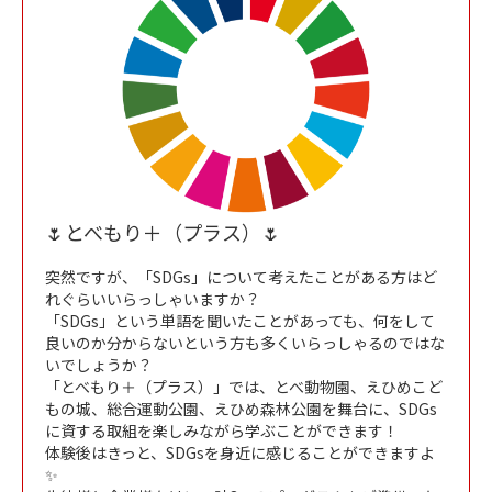
🌷とべもり＋（プラス）🌷
突然ですが、「SDGs」について考えたことがある方はど
れぐらいいらっしゃいますか？
「SDGs」という単語を聞いたことがあっても、何をして
良いのか分からないという方も多くいらっしゃるのではな
いでしょうか？
「とべもり＋（プラス）」では、とべ動物園、えひめこど
もの城、総合運動公園、えひめ森林公園を舞台に、SDGs
に資する取組を楽しみながら学ぶことができます！
体験後はきっと、SDGsを身近に感じることができますよ
✨