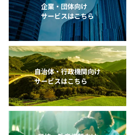
企業・団体向け
サービスはこちら
自治体・行政機関向け
サービスはこちら