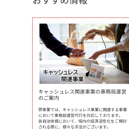
キャッシュレス関連事業の事務局運営
のご案内
弊事業では、キャッシュレス事業に関連する事業
において事務局運営代行を対応しております。
各自治体様において、域内の経済活性化をご検討
される際に、様々な手法がございます。