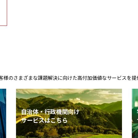
お客様のさまざまな課題解決に向けた高付加価値なサービスを提
自治体・行政機関向け
サービスはこちら