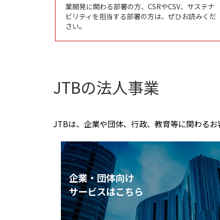
業開発に関わる部署の方、CSRやCSV、サステナ
ビリティを担当する部署の方は、ぜひお読みくだ
さい。
JTBの法人事業
JTBは、企業や団体、行政、教育等に関わる
企業・団体向け
サービスはこちら