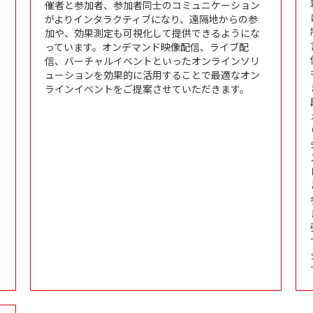
催者と参加者、参加者同士のコミュニケーション
がよりインタラクティブになり、遠隔地からの参
加や、効果測定も可視化して提供できるようにな
っています。オンデマンド映像配信、ライブ配
信、バーチャルイベントといったオンラインソリ
ューションを効果的に活用することで最適なオン
ラインイベントをご提案させていただきます。