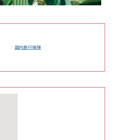
国内旅行保険