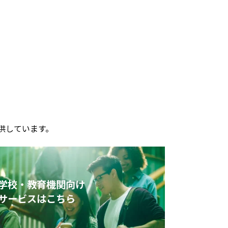
供しています。
学校・教育機関向け
サービスはこちら