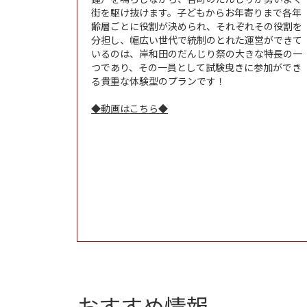
街を駆け抜けます。子どもからお年寄りまで各年
齢層ごとに役割が決められ、それぞれその役割を
分担し、幅広い世代で統制のとれた運営ができて
いるのは、岸和田のだんじり祭の大きな特長の一
つであり、その一員として試験曳きに参加ができ
る貴重な体験型のプランです！
◆動画はこちら◆
おすすめ情報