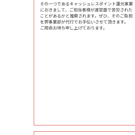
その一つであるキャッシュレスポイント還元事業
におきまして、ご担当者様が運営面で苦労された
ことがあるかと推察されます。ぜひ、そのご負担
を弊事業部が代行でお手伝いさせて頂きます。
ご用命お待ち申し上げております。